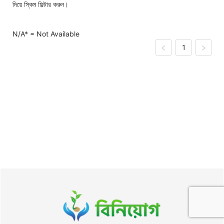
দিয়ে স্কিম ফিল্টার করুন।
N/A* =
Not Available
1