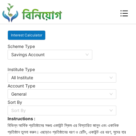
Interest Calculator
Scheme Type
Savings Account
Institute Type
All Institute
Account Type
General
Sort By
Sort By
Instructions
:
বিভিন্ন আর্থিক প্রতিষ্ঠানের সঞ্চয় একাউন্ট স্কিম এর বিস্তারিত জানুন এবং একাধিক
প্রতিষ্ঠান তুলনা করুন। এছাড়াও প্রতিষ্ঠানের ধরণ ও রেটিং, একাউন্ট এর ধরণ, সুদের হার